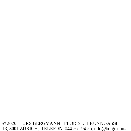
© 2026 URS BERGMANN - FLORIST, BRUNNGASSE
13, 8001 ZÜRICH, TELEFON: 044 261 94 25, info@bergmann-