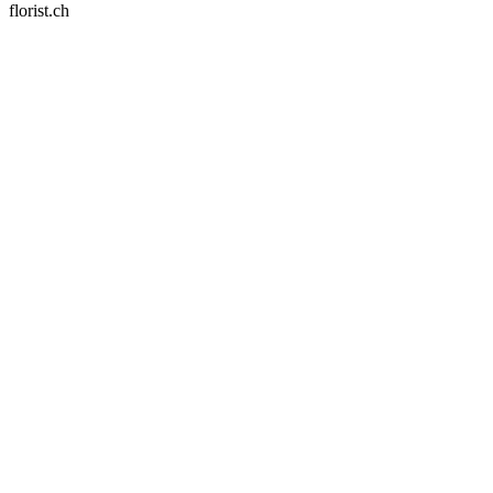
florist.ch