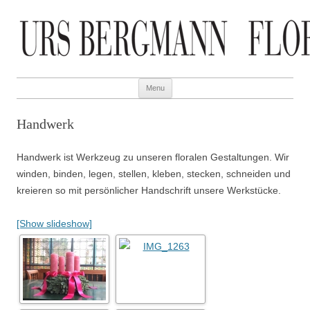
URS BERGMANN – FLORIST
Skip to content
Menu
Handwerk
Handwerk ist Werkzeug zu unseren floralen Gestaltungen. Wir
winden, binden, legen, stellen, kleben, stecken, schneiden und
kreieren so mit persönlicher Handschrift unsere Werkstücke.
[Show slideshow]