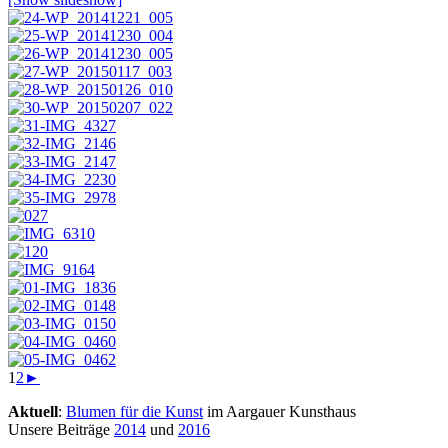
1
2
►
Aktuell
:
Blumen für die Kunst
im Aargauer Kunsthaus
Unsere Beiträge
2014
und
2016